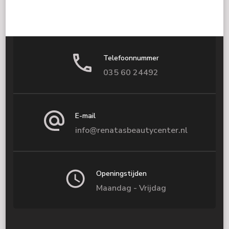
Telefoonnummer
035 60 24492
E-mail
info@renatasbeautycenter.nl
Openingstijden
Maandag - Vrijdag