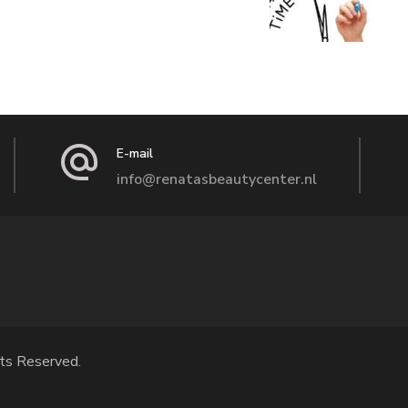
E-mail
info@renatasbeautycenter.nl
ts Reserved.