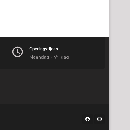
Openingstijden
Maandag - Vrijdag