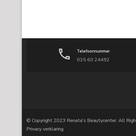
Telefoonnummer
035 60 24492
© Copyright 2023 Renata's Beautycenter. All Righ
Privacy verklaring