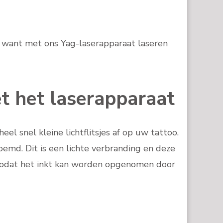
, want met ons Yag-laserapparaat laseren
t het laserapparaat
l snel kleine lichtflitsjes af op uw tattoo.
emd. Dit is een lichte verbranding en deze
 zodat het inkt kan worden opgenomen door