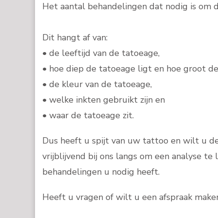
Het aantal behandelingen dat nodig is om d
Dit hangt af van:
• de leeftijd van de tatoeage,
• hoe diep de tatoeage ligt en hoe groot dez
• de kleur van de tatoeage,
• welke inkten gebruikt zijn en
• waar de tatoeage zit.
Dus heeft u spijt van uw tattoo en wilt u 
vrijblijvend bij ons langs om een analyse t
behandelingen u nodig heeft.
Heeft u vragen of wilt u een afspraak ma