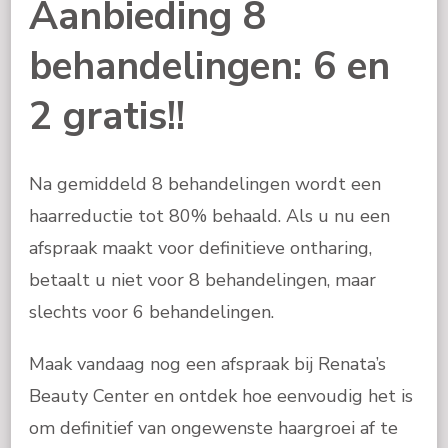
Aanbieding 8
behandelingen: 6 en
2 gratis!!
Na gemiddeld 8 behandelingen wordt een
haarreductie tot 80% behaald. Als u nu een
afspraak maakt voor definitieve ontharing,
betaalt u niet voor 8 behandelingen, maar
slechts voor 6 behandelingen.
Maak vandaag nog een afspraak bij Renata’s
Beauty Center en ontdek hoe eenvoudig het is
om definitief van ongewenste haargroei af te