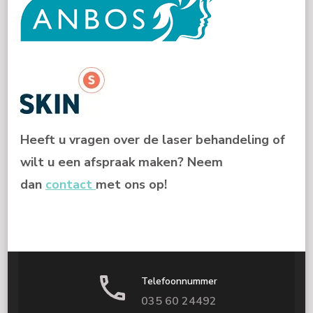
Heeft u vragen over de laser behandeling of
wilt u een afspraak maken? Neem
dan
contact
met ons op!
Telefoonnummer
035 60 24492