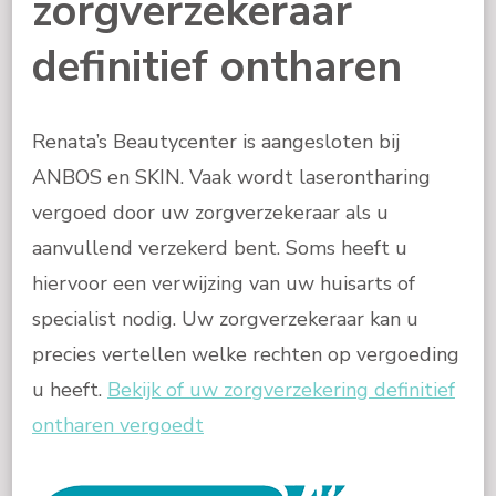
zorgverzekeraar
definitief ontharen
Renata’s Beautycenter is aangesloten bij
ANBOS en SKIN. Vaak wordt laserontharing
vergoed door uw zorgverzekeraar als u
aanvullend verzekerd bent. Soms heeft u
hiervoor een verwijzing van uw huisarts of
specialist nodig. Uw zorgverzekeraar kan u
precies vertellen welke rechten op vergoeding
u heeft.
Bekijk of uw zorgverzekering definitief
ontharen vergoedt