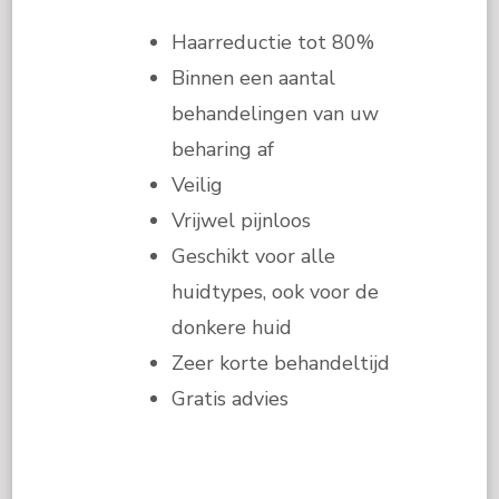
Haarreductie tot 80%
Binnen een aantal
behandelingen van uw
beharing af
Veilig
Vrijwel pijnloos
Geschikt voor alle
huidtypes, ook voor de
donkere huid
Zeer korte behandeltijd
Gratis advies