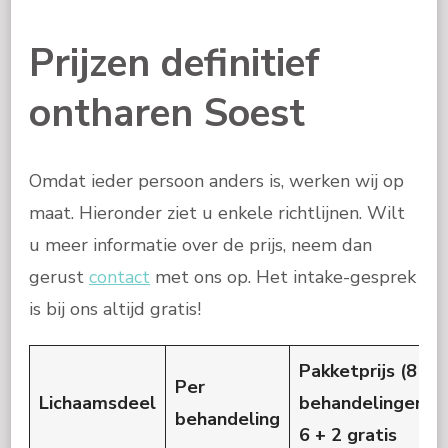
Prijzen definitief
ontharen Soest
Omdat ieder persoon anders is, werken wij op
maat. Hieronder ziet u enkele richtlijnen. Wilt
u meer informatie over de prijs, neem dan
gerust
contact
met ons op. Het intake-gesprek
is bij ons altijd gratis!
Pakketprijs (8
Per
Lichaamsdeel
behandelingen)
behandeling
6 + 2 gratis