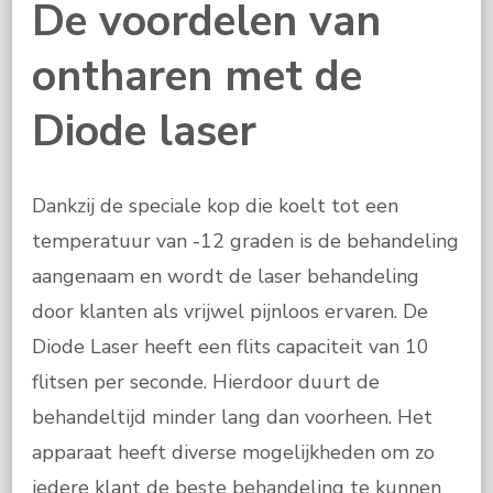
De voordelen van
ontharen met de
Diode laser
Dankzij de speciale kop die koelt tot een
temperatuur van -12 graden is de behandeling
aangenaam en wordt de laser behandeling
door klanten als vrijwel pijnloos ervaren. De
Diode Laser heeft een flits capaciteit van 10
flitsen per seconde. Hierdoor duurt de
behandeltijd minder lang dan voorheen. Het
apparaat heeft diverse mogelijkheden om zo
iedere klant de beste behandeling te kunnen