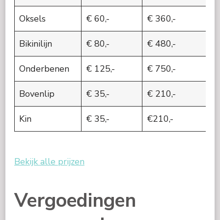
Oksels
€ 60,-
€ 360,-
Bikinilijn
€ 80,-
€ 480,-
Onderbenen
€ 125,-
€ 750,-
Bovenlip
€ 35,-
€ 210,-
Kin
€ 35,-
€210,-
Bekijk alle prijzen
Vergoedingen