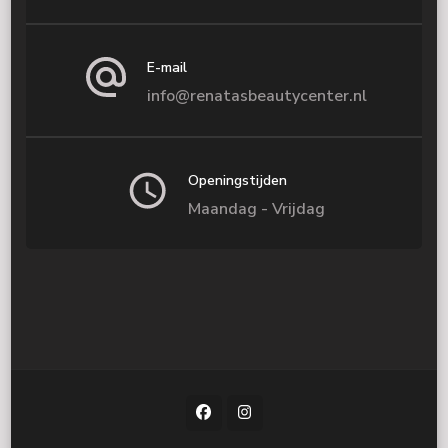
E-mail
info@renatasbeautycenter.nl
Openingstijden
Maandag - Vrijdag