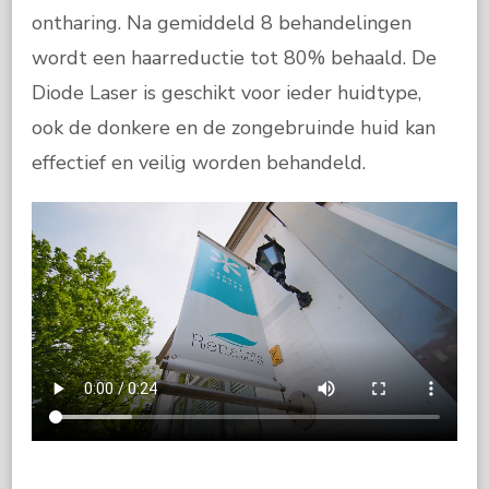
ontharing. Na gemiddeld 8 behandelingen
wordt een haarreductie tot 80% behaald. De
Diode Laser is geschikt voor ieder huidtype,
ook de donkere en de zongebruinde huid kan
effectief en veilig worden behandeld.