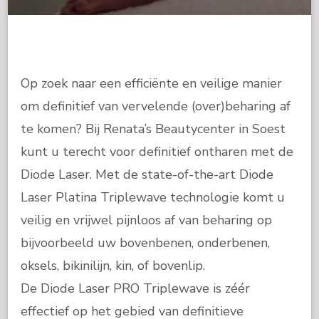
Op zoek naar een efficiënte en veilige manier
om definitief van vervelende (over)beharing af
te komen? Bij Renata’s Beautycenter in Soest
kunt u terecht voor definitief ontharen met de
Diode Laser. Met de state-of-the-art Diode
Laser Platina Triplewave technologie komt u
veilig en vrijwel pijnloos af van beharing op
bijvoorbeeld uw bovenbenen, onderbenen,
oksels, bikinilijn, kin, of bovenlip.
De Diode Laser PRO Triplewave is zéér
effectief op het gebied van definitieve