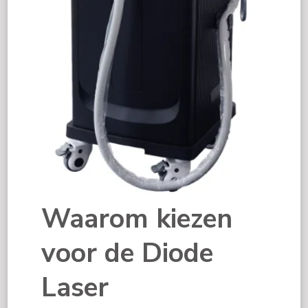
Waarom kiezen
voor de Diode
Laser