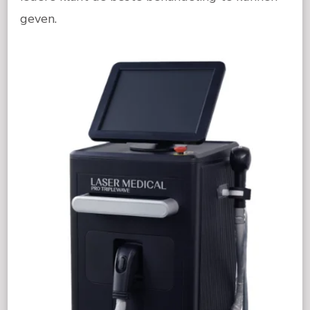
geven.