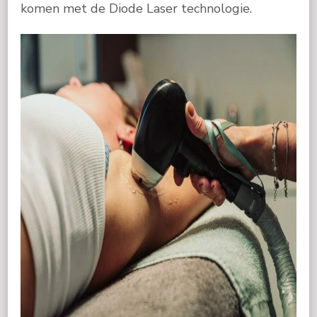
komen met de Diode Laser technologie.